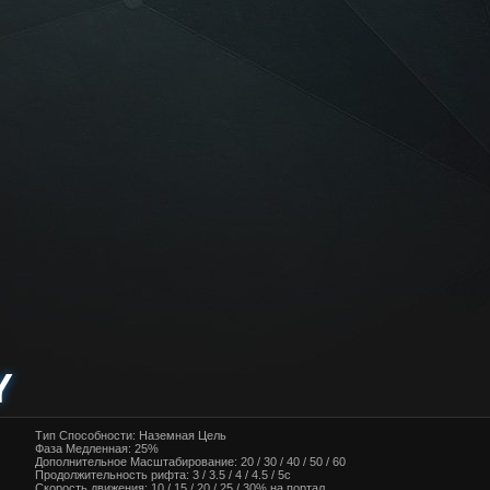
Y
Тип Способности: Наземная Цель
Фаза Медленная: 25%
Дополнительное Масштабирование: 20 / 30 / 40 / 50 / 60
Продолжительность рифта: 3 / 3.5 / 4 / 4.5 / 5с
Скорость движения: 10 / 15 / 20 / 25 / 30% на портал