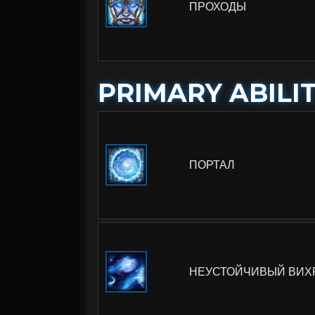
ПРОХОДЫ
PRIMARY ABILIT
ПОРТАЛ
НЕУСТОЙЧИВЫЙ ВИХ