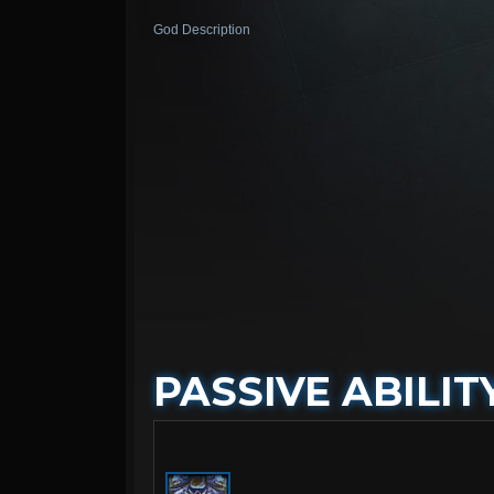
God Description
PASSIVE ABILIT