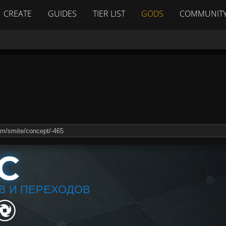
CREATE
GUIDES
TIER LIST
GODS
COMMUNIT
С
В И ПЕРЕХОДОВ