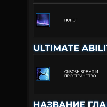
ПОРОГ
ULTIMATE ABILI
СКВОЗЬ ВРЕМЯ И
ПРОСТРАНСТВО
НАЗВАНИЕ ГЛ